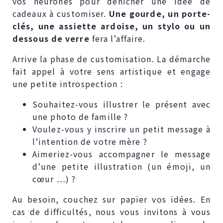
vos neurones pour dénicher une idée de
cadeaux à customiser.
Une gourde, un porte-
clés, une assiette ardoise, un stylo ou un
dessous de verre
fera l’affaire.
Arrive la phase de customisation. La démarche
fait appel à votre sens artistique et engage
une petite introspection :
Souhaitez-vous illustrer le présent avec
une photo de famille ?
Voulez-vous y inscrire un petit message à
l’intention de votre mère ?
Aimeriez-vous accompagner le message
d’une petite illustration (un émoji, un
cœur …) ?
Au besoin, couchez sur papier vos idées. En
cas de difficultés, nous vous invitons à vous