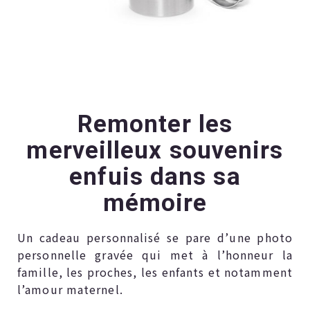
Remonter les
merveilleux souvenirs
enfuis dans sa
mémoire
Un cadeau personnalisé se pare d’une photo
personnelle gravée qui met à l’honneur la
famille, les proches, les enfants et notamment
l’amour maternel.