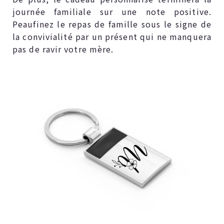
journée familiale sur une note positive.
Peaufinez le repas de famille sous le signe de
la convivialité par un présent qui ne manquera
pas de ravir votre mère.