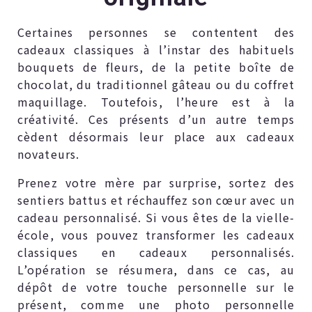
Certaines personnes se contentent des
cadeaux classiques à l’instar des habituels
bouquets de fleurs, de la petite boîte de
chocolat, du traditionnel gâteau ou du coffret
maquillage. Toutefois, l’heure est à la
créativité. Ces présents d’un autre temps
cèdent désormais leur place aux cadeaux
novateurs.
Prenez votre mère par surprise, sortez des
sentiers battus et réchauffez son cœur avec un
cadeau personnalisé. Si vous êtes de la vielle-
école, vous pouvez transformer les cadeaux
classiques en cadeaux personnalisés.
L’opération se résumera, dans ce cas, au
dépôt de votre touche personnelle sur le
présent, comme une photo personnelle