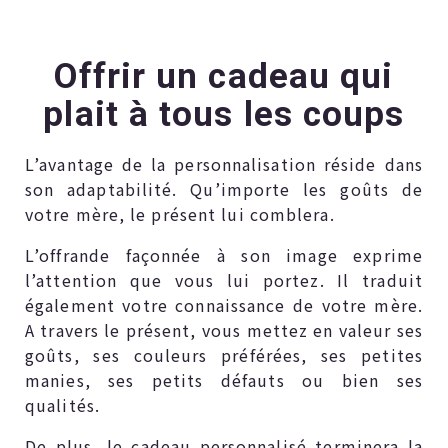
Offrir un cadeau qui
plait à tous les coups
L’avantage de la personnalisation réside dans
son adaptabilité. Qu’importe les goûts de
votre mère, le présent lui comblera.
L’offrande façonnée à son image exprime
l’attention que vous lui portez. Il traduit
également votre connaissance de votre mère.
A travers le présent, vous mettez en valeur ses
goûts, ses couleurs préférées, ses petites
manies, ses petits défauts ou bien ses
qualités.
De plus, le cadeau personnalisé terminera la