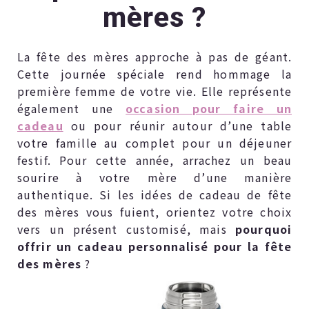
mères ?
La fête des mères approche à pas de géant.
Cette journée spéciale rend hommage la
première femme de votre vie. Elle représente
également une
occasion pour faire un
cadeau
ou pour réunir autour d’une table
votre famille au complet pour un déjeuner
festif. Pour cette année, arrachez un beau
sourire à votre mère d’une manière
authentique. Si les idées de cadeau de fête
des mères vous fuient, orientez votre choix
vers un présent customisé, mais
pourquoi
offrir un cadeau personnalisé pour la fête
des mères
?