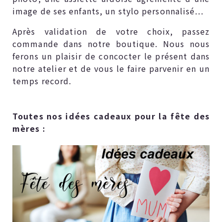
image de ses enfants, un stylo personnalisé…
Après validation de votre choix, passez
commande dans notre boutique. Nous nous
ferons un plaisir de concocter le présent dans
notre atelier et de vous le faire parvenir en un
temps record.
Toutes nos idées cadeaux pour la fête des
mères :