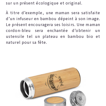
sur un présent écologique et original.
À titre d’exemple, une maman sera satisfaite
d’un infuseur en bambou dépeint à son image.
Le présent encouragera ses loisirs. Une maman
cordon-bleu sera enchantée d’obtenir un
ustensile tel un plateau en bambou bio et
naturel pour sa fête.