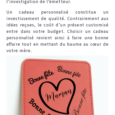
l’investigation de l’émetteur.
Un cadeau personnalisé constitue un
investissement de qualité. Contrairement aux
idées reçues, le coût d’un présent customisé
entre dans votre budget. Choisir un cadeau
personnalisé revient ainsi à faire une bonne
affaire tout en mettant du baume au cœur de
votre mère.