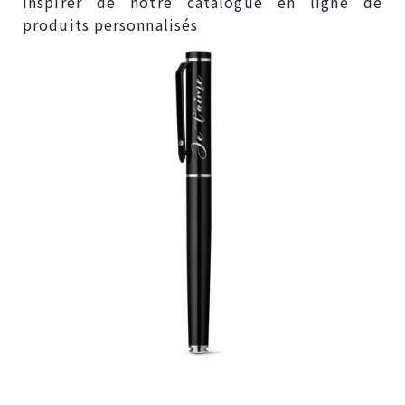
inspirer de notre catalogue en ligne de
produits personnalisés