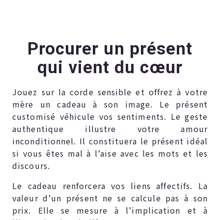
Procurer un présent
qui vient du cœur
Jouez sur la corde sensible et offrez à votre
mère un cadeau à son image. Le présent
customisé véhicule vos sentiments. Le geste
authentique illustre votre amour
inconditionnel. Il constituera le présent idéal
si vous êtes mal à l’aise avec les mots et les
discours.
Le cadeau renforcera vos liens affectifs. La
valeur d’un présent ne se calcule pas à son
prix. Elle se mesure à l’implication et à