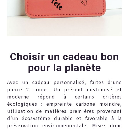
Choisir un cadeau bon
pour la planète
Avec un cadeau personnalisé, faites d’une
pierre 2 coups. Un présent customisé et
moderne répond à certains critères
écologiques : empreinte carbone moindre,
utilisation de matières premières provenant
d’un écosystème durable et favorable à la
préservation environnementale. Misez donc