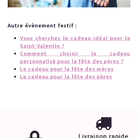
Autre évènement festif :
Vous cherchez le cadeau idéal pour la
Saint-Valentin ?
Comment choisir le cadeau
personnalisé pour la fête des pères ?
Le cadeau pour la fête des mères
Le cadeau pour la fête des pères
Livraison rapide