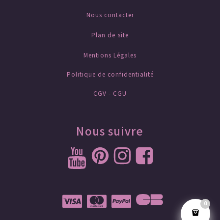
Nous contacter
Plan de site
Mentions Légales
Politique de confidentialité
CGV - CGU
Nous suivre
0