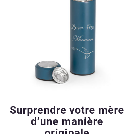
Surprendre votre mère
d’une manière
originale