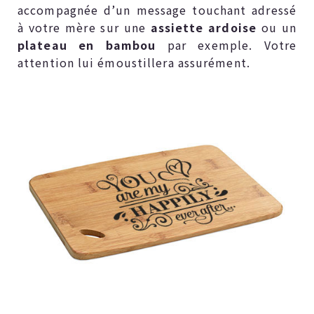
accompagnée d’un message touchant adressé
à votre mère sur une
assiette ardoise
ou un
plateau en bambou
par exemple. Votre
attention lui émoustillera assurément.