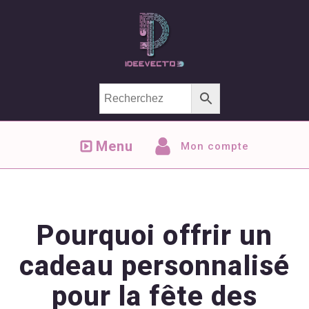
Menu
Mon compte
Pourquoi offrir un
cadeau personnalisé
pour la fête des