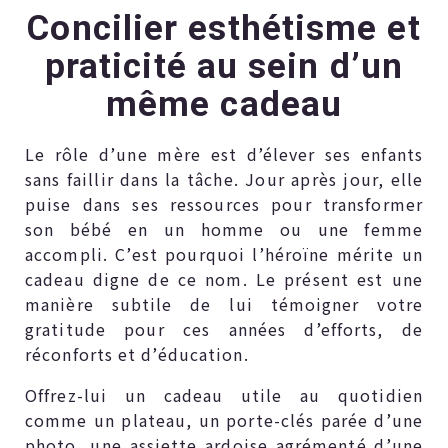
Concilier esthétisme et
praticité au sein d’un
même cadeau
Le rôle d’une mère est d’élever ses enfants
sans faillir dans la tâche. Jour après jour, elle
puise dans ses ressources pour transformer
son bébé en un homme ou une femme
accompli. C’est pourquoi l’héroïne mérite un
cadeau digne de ce nom. Le présent est une
manière subtile de lui témoigner votre
gratitude pour ces années d’efforts, de
réconforts et d’éducation.
Offrez-lui un cadeau utile au quotidien
comme un plateau, un porte-clés parée d’une
photo, une assiette ardoise agrémenté d’une