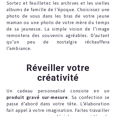
Sortez et feuilletez les archives et les vielles
albums de famille de l’époque. Choisissez une
photo de vous dans les bras de votre jeune
maman ou une photo de votre mère du temps
de sa jeunesse. La simple vision de l’image
remontera des souvenirs agréables. D’autant
qu’un peu de nostalgie réchauffera
l’ambiance.
Réveiller votre
créativité
Un cadeau personnalisé consiste en un
produit gravé sur-mesure
. Sa confection se
passe d’abord dans votre tête. L’élaboration
fait appel à votre imagination. Faites travailler