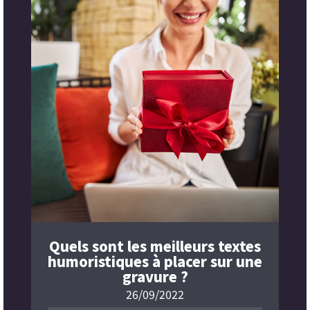
Quels sont les meilleurs textes
humoristiques à placer sur une
gravure ?
26/09/2022