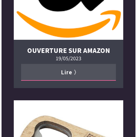
OUVERTURE SUR AMAZON
19/05/2023
Lire 〉