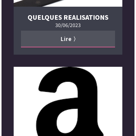
QUELQUES REALISATIONS
30/06/2023
Lire 〉