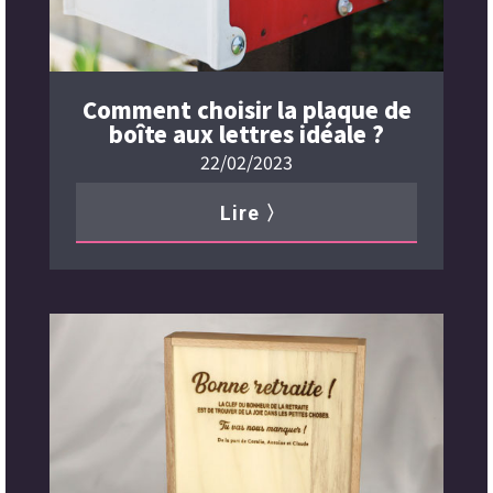
Comment choisir la plaque de
boîte aux lettres idéale ?
22/02/2023
Lire 〉