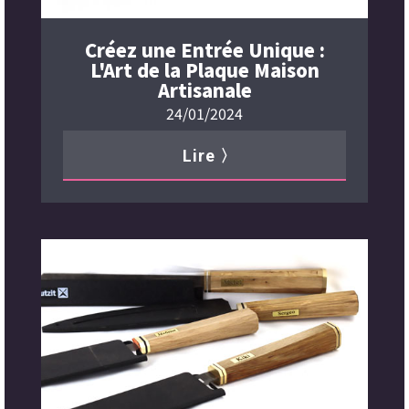
Créez une Entrée Unique :
L'Art de la Plaque Maison
Artisanale
24/01/2024
Lire 〉