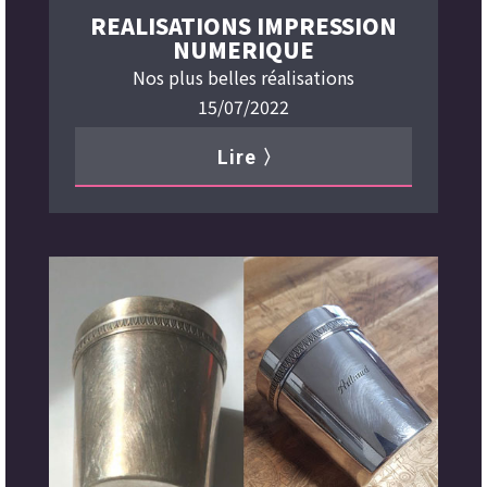
REALISATIONS IMPRESSION
NUMERIQUE
Nos plus belles réalisations
15/07/2022
Lire 〉