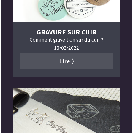
GRAVURE SUR CUIR
Comment grave t'on sur du cuir ?
13/02/2022
Lire 〉