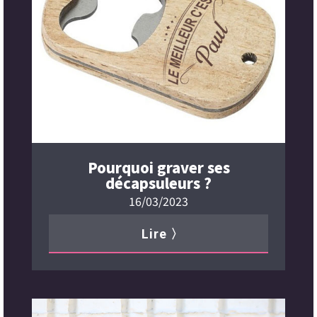
Pourquoi graver ses
décapsuleurs ?
16/03/2023
Lire 〉