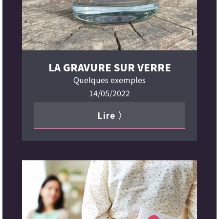
LA GRAVURE SUR VERRE
Quelques exemples
14/05/2022
Lire 〉