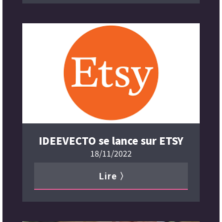
IDEEVECTO se lance sur ETSY
18/11/2022
Lire 〉