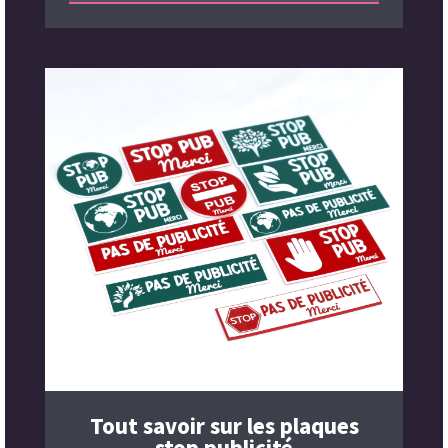
Tout savoir sur les plaques
stop publicité