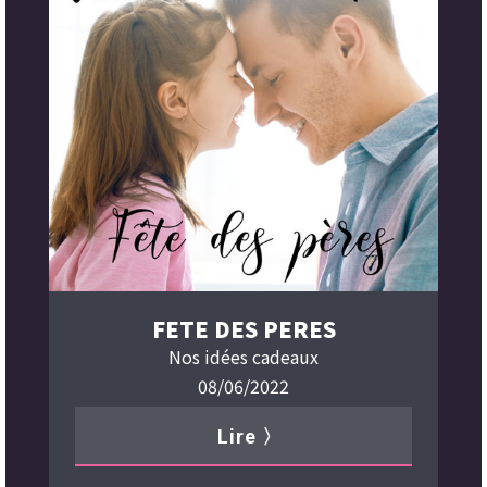
FETE DES PERES
Nos idées cadeaux
08/06/2022
Lire 〉