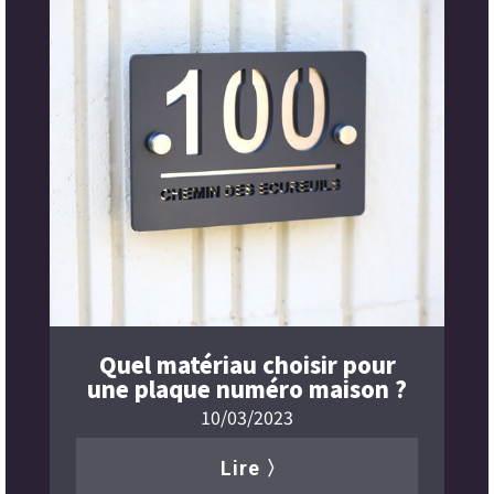
Quel matériau choisir pour
une plaque numéro maison ?
10/03/2023
Lire 〉