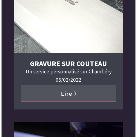
GRAVURE SUR COUTEAU
Un service personnalisé sur Chambéry
05/02/2022
Lire 〉