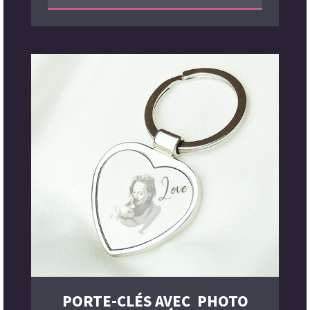
PORTE-CLÉS AVEC PHOTO