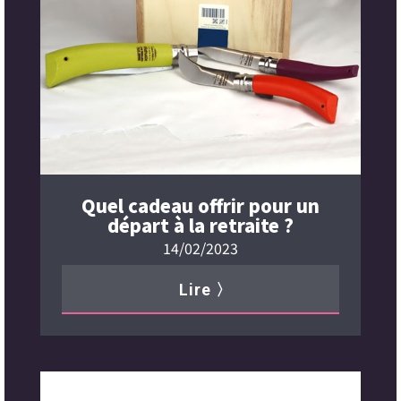
Quel cadeau offrir pour un
départ à la retraite ?
14/02/2023
Lire 〉