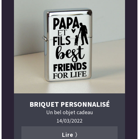
BRIQUET PERSONNALISÉ
Un bel objet cadeau
14/03/2022
Lire 〉