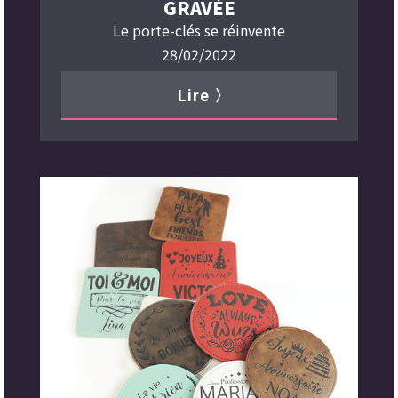
GRAVÉE
Le porte-clés se réinvente
28/02/2022
Lire 〉