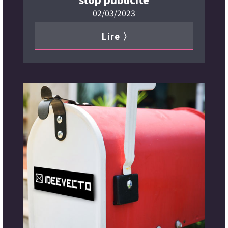
02/03/2023
Lire 〉