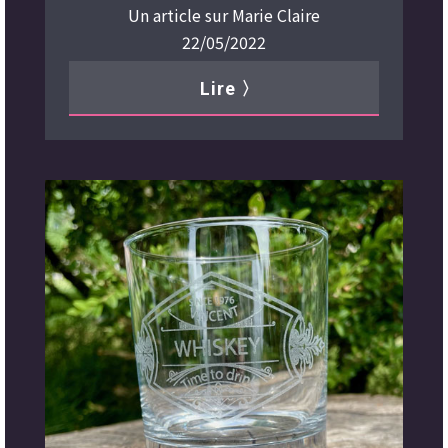
Un article sur Marie Claire
22/05/2022
Lire 〉