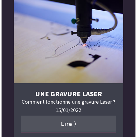
UNE GRAVURE LASER
Comment fonctionne une gravure Laser ?
15/01/2022
Lire 〉