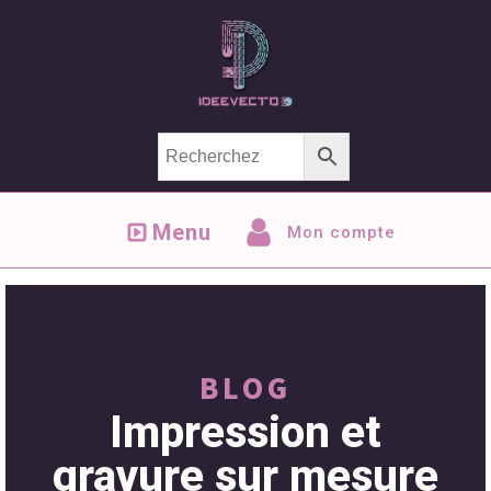
Menu
Mon compte
BLOG
Impression et
gravure sur mesure