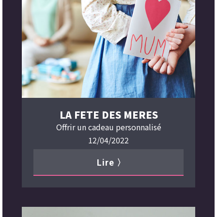
LA FETE DES MERES
Offrir un cadeau personnalisé
12/04/2022
Lire 〉