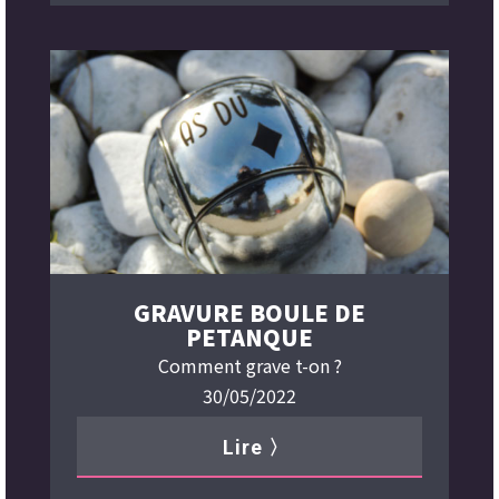
GRAVURE BOULE DE
PETANQUE
Comment grave t-on ?
30/05/2022
Lire 〉