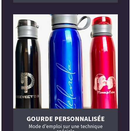
GOURDE PERSONNALISÉE
Mode d'emploi sur une technique
spéciale