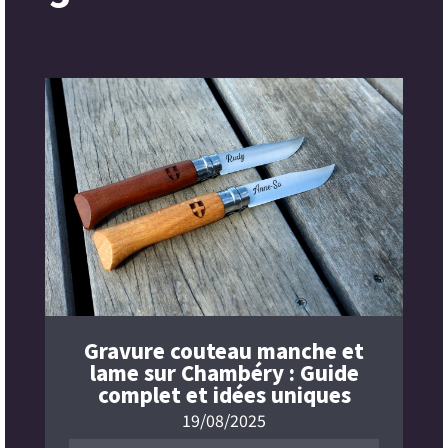
Gravure couteau manche et
lame sur Chambéry : Guide
complet et idées uniques
19/08/2025