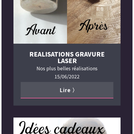
REALISATIONS GRAVURE
LASER
Nos plus belles réalisations
15/06/2022
Lire 〉