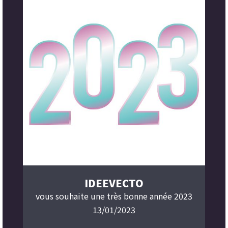
IDEEVECTO
vous souhaite une très bonne année 2023
13/01/2023