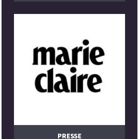
PRESSE