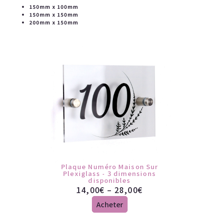
150mm x 100mm
150mm x 150mm
200mm x 150mm
Plaque Numéro Maison Sur
Plexiglass - 3 dimensions
disponibles
14,00
€
–
28,00
€
Acheter