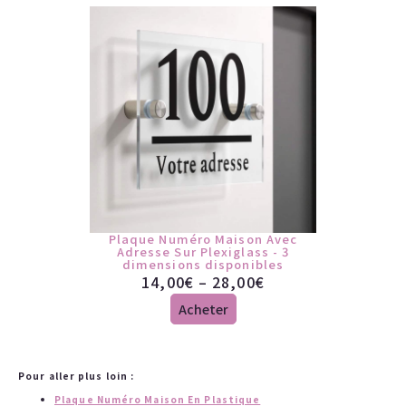
Plaque Numéro Maison Avec
Adresse Sur Plexiglass - 3
dimensions disponibles
14,00
€
–
28,00
€
Acheter
Pour aller plus loin :
Plaque Numéro Maison En Plastique