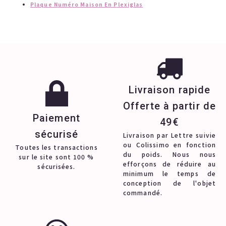
Plaque Numéro Maison En Plexiglas
Livraison rapide
Offerte à partir de
Paiement
49€
sécurisé
Livraison par Lettre suivie
ou Colissimo en fonction
Toutes les transactions
du poids. Nous nous
sur le site sont 100 %
efforçons de réduire au
sécurisées.
minimum le temps de
conception de l'objet
commandé.