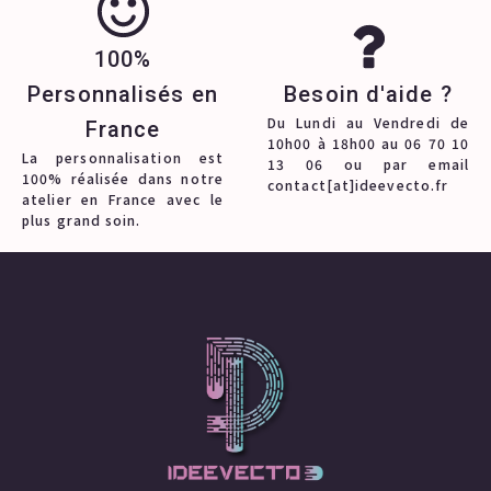
100%
Personnalisés en
Besoin d'aide ?
Du Lundi au Vendredi de
France
10h00 à 18h00 au 06 70 10
La personnalisation est
13 06 ou par email
100% réalisée dans notre
contact[at]ideevecto.fr
atelier en France avec le
plus grand soin.