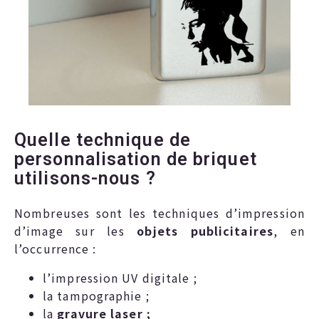
Quelle technique de
personnalisation de briquet
utilisons-nous ?
Nombreuses sont les techniques d’impression
d’image sur les
objets publicitaires
, en
l’occurrence :
l’impression UV digitale ;
la tampographie ;
la
gravure laser ;