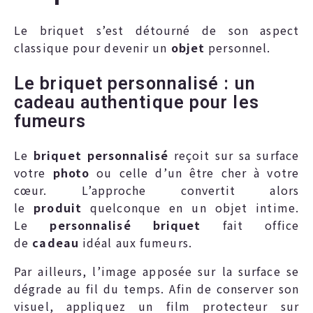
Le briquet s’est détourné de son aspect
classique pour devenir un
objet
personnel.
Le briquet personnalisé : un
cadeau authentique pour les
fumeurs
Le
briquet personnalisé
reçoit sur sa surface
votre
photo
ou celle d’un être cher à votre
cœur. L’approche convertit alors
le
produit
quelconque en un objet intime.
Le
personnalisé
briquet
fait office
de
cadeau
idéal aux fumeurs.
Par ailleurs, l’image apposée sur la surface se
dégrade au fil du temps. Afin de conserver son
visuel, appliquez un film protecteur sur