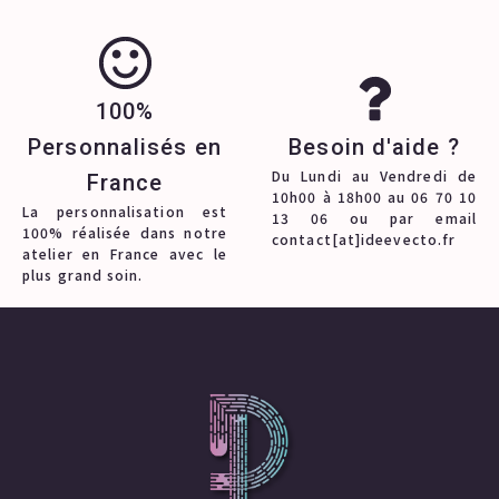
100%
Personnalisés en
Besoin d'aide ?
Du Lundi au Vendredi de
France
10h00 à 18h00 au 06 70 10
La personnalisation est
13 06 ou par email
100% réalisée dans notre
contact[at]ideevecto.fr
atelier en France avec le
plus grand soin.