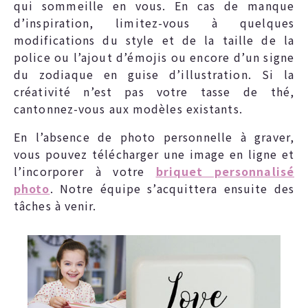
qui sommeille en vous. En cas de manque
d’inspiration, limitez-vous à quelques
modifications du style et de la taille de la
police ou l’ajout d’émojis ou encore d’un signe
du zodiaque en guise d’illustration. Si la
créativité n’est pas votre tasse de thé,
cantonnez-vous aux modèles existants.
En l’absence de photo personnelle à graver,
vous pouvez télécharger une image en ligne et
l’incorporer à votre
briquet personnalisé
photo
. Notre équipe s’acquittera ensuite des
tâches à venir.