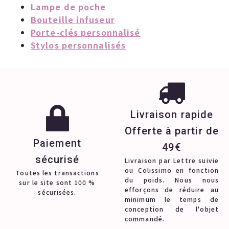
Lampe de poche
Bouteille infuseur
Porte-clés personnalisé
Stylos personnalisés
Livraison rapide
Offerte à partir de
Paiement
49€
sécurisé
Livraison par Lettre suivie
ou Colissimo en fonction
Toutes les transactions
du poids. Nous nous
sur le site sont 100 %
efforçons de réduire au
sécurisées.
minimum le temps de
conception de l'objet
commandé.