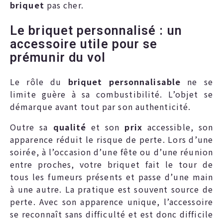
briquet
pas cher.
Le briquet personnalisé : un
accessoire utile pour se
prémunir du vol
Le rôle du
briquet personnalisable
ne se
limite guère à sa combustibilité. L’objet se
démarque avant tout par son authenticité.
Outre sa
qualité
et son
prix
accessible, son
apparence réduit le risque de perte. Lors d’une
soirée, à l’occasion d’une fête ou d’une réunion
entre proches, votre briquet fait le tour de
tous les fumeurs présents et passe d’une main
à une autre. La pratique est souvent source de
perte. Avec son apparence unique, l’accessoire
se reconnaît sans difficulté et est donc difficile