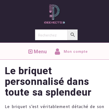
Menu
Mon compte
Le briquet
personnalisé dans
toute sa splendeur
Le briquet s’est véritablement détaché de son