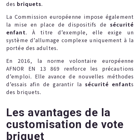
des
briquets
.
La Commission européenne impose également
la mise en place de dispositifs de
sécurité
enfant
. À titre d’exemple, elle exige un
système d’allumage complexe uniquement à la
portée des adultes.
En 2016, la norme volontaire européenne
AFNOR EN 13 869 renforce les précautions
d’emploi. Elle avance de nouvelles méthodes
d’essais afin de garantir la
sécurité enfant
s
des briquets.
Les avantages de la
customisation de vote
briquet