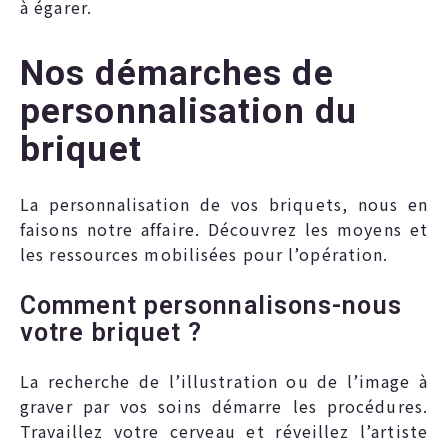
à égarer.
Nos démarches de
personnalisation du
briquet
La personnalisation de vos briquets, nous en
faisons notre affaire. Découvrez les moyens et
les ressources mobilisées pour l’opération.
Comment personnalisons-nous
votre briquet ?
La recherche de l’illustration ou de l’image à
graver par vos soins démarre les procédures.
Travaillez votre cerveau et réveillez l’artiste