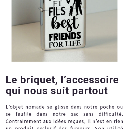
Le briquet, l’accessoire
qui nous suit partout
L’objet nomade se glisse dans notre poche ou
se faufile dans notre sac sans difficulté.
Contrairement aux idées reçues, il n’est en rien
un produit exclusif des fumeurs. Son utilité