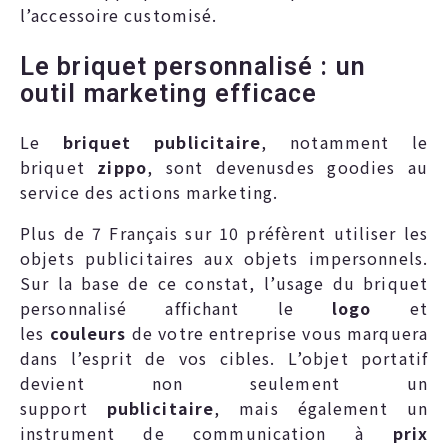
l’accessoire customisé.
Le briquet personnalisé : un
outil marketing efficace
Le
briquet publicitaire
, notamment le
briquet
zippo
, sont devenusdes goodies au
service des actions marketing.
Plus de 7 Français sur 10 préfèrent utiliser les
objets publicitaires aux objets impersonnels.
Sur la base de ce constat, l’usage du briquet
personnalisé affichant le
logo
et
les
couleurs
de votre entreprise vous marquera
dans l’esprit de vos cibles. L’objet portatif
devient non seulement un
support
publicitaire
, mais également un
instrument de communication à
prix