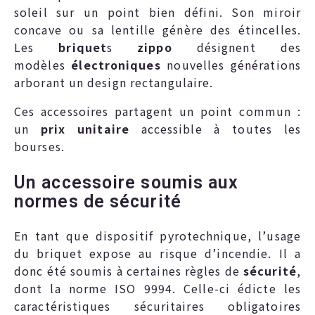
soleil sur un point bien défini. Son miroir
concave ou sa lentille génère des étincelles.
Les
briquet
s
zippo
désignent des
modèles
électroniques
nouvelles générations
arborant un design rectangulaire.
Ces accessoires partagent un point commun :
un
prix unitaire
accessible à toutes les
bourses.
Un accessoire soumis aux
normes de sécurité
En tant que dispositif pyrotechnique, l’usage
du briquet expose au risque d’incendie. Il a
donc été soumis à certaines règles de
sécurité
,
dont la norme ISO 9994. Celle-ci édicte les
caractéristiques sécuritaires obligatoires