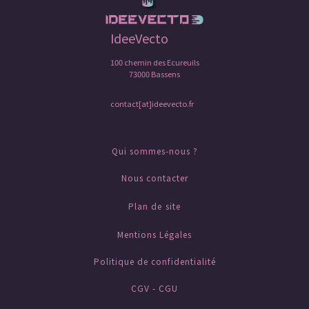
IdeeVecto
100 chemin des Ecureuils
73000 Bassens
contact[at]ideevecto.fr
Qui sommes-nous ?
Nous contacter
Plan de site
Mentions Légales
Politique de confidentialité
CGV - CGU