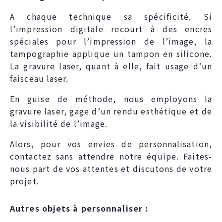
A chaque technique sa spécificité. Si
l’impression digitale recourt à des encres
spéciales pour l’impression de l’image, la
tampographie applique un tampon en silicone.
La gravure laser, quant à elle, fait usage d’un
faisceau laser.
En guise de méthode, nous employons la
gravure laser, gage d’un rendu esthétique et de
la visibilité de l’image.
Alors, pour vos envies de personnalisation,
contactez sans attendre notre équipe. Faites-
nous part de vos attentes et discutons de votre
projet.
Autres objets à personnaliser :