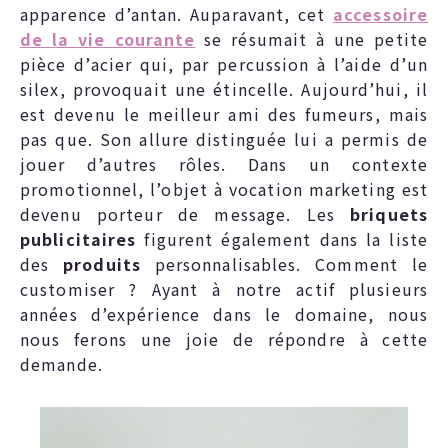
apparence d’antan. Auparavant, cet
accessoire
de la vie courante
se résumait à une petite
pièce d’acier qui, par percussion à l’aide d’un
silex, provoquait une étincelle. Aujourd’hui, il
est devenu le meilleur ami des fumeurs, mais
pas que. Son allure distinguée lui a permis de
jouer d’autres rôles. Dans un contexte
promotionnel, l’objet à vocation marketing est
devenu porteur de message. Les
briquets
publicitaires
figurent également dans la liste
des
produits
personnalisables. Comment le
customiser ? Ayant à notre actif plusieurs
années d’expérience dans le domaine, nous
nous ferons une joie de répondre à cette
demande.