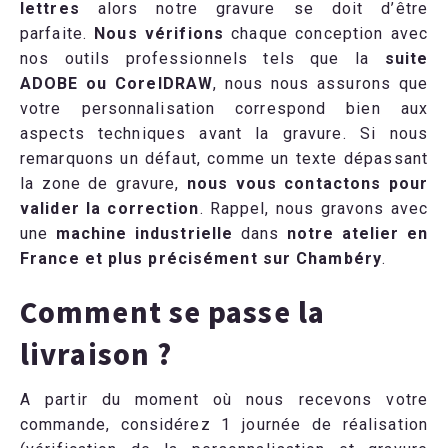
lettres
alors notre gravure se doit d’être
parfaite.
Nous vérifions
chaque conception avec
nos outils professionnels tels que la
suite
ADOBE ou CorelDRAW
, nous nous assurons que
votre personnalisation correspond bien aux
aspects techniques avant la gravure. Si nous
remarquons un défaut, comme un texte dépassant
la zone de gravure,
nous vous contactons pour
valider la correction
. Rappel, nous gravons avec
une
machine industrielle
dans
notre atelier en
France et plus précisément sur Chambéry
.
Comment se passe la
livraison ?
A partir du moment où nous recevons votre
commande, considérez 1 journée de réalisation