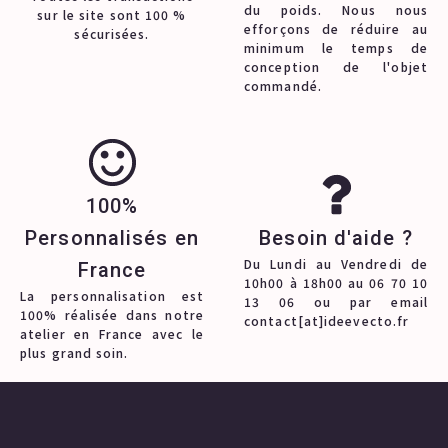
du poids. Nous nous
sur le site sont 100 %
efforçons de réduire au
sécurisées.
minimum le temps de
conception de l'objet
commandé.
100%
Personnalisés en
Besoin d'aide ?
Du Lundi au Vendredi de
France
10h00 à 18h00 au 06 70 10
La personnalisation est
13 06 ou par email
100% réalisée dans notre
contact[at]ideevecto.fr
atelier en France avec le
plus grand soin.