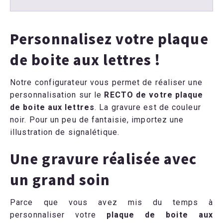
Personnalisez votre plaque
de boite aux lettres !
Notre configurateur vous permet de réaliser une
personnalisation sur le
RECTO de votre plaque
de boite aux lettres
. La gravure est de couleur
noir. Pour un peu de fantaisie, importez une
illustration de signalétique.
Une gravure réalisée avec
un grand soin
Parce que vous avez mis du temps à
personnaliser votre
plaque de boite aux