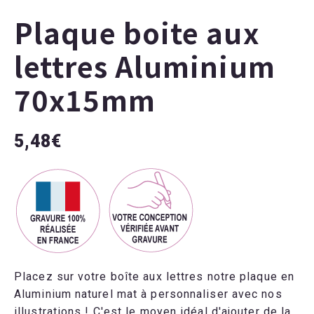
Plaque boite aux
lettres Aluminium
70x15mm
5,48
€
Placez sur votre boîte aux lettres notre plaque en
Aluminium naturel mat à personnaliser avec nos
illustrations ! C'est le moyen idéal d'ajouter de la