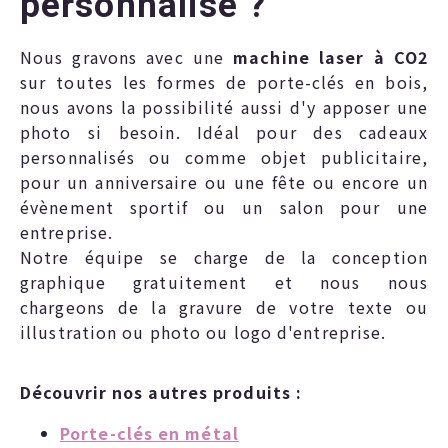
personnalisé ?
Nous gravons avec une
machine laser à CO2
sur toutes les formes de porte-clés en bois,
nous avons la possibilité aussi d'y apposer une
photo si besoin. Idéal pour des cadeaux
personnalisés ou comme objet publicitaire,
pour un anniversaire ou une fête ou encore un
évènement sportif ou un salon pour une
entreprise.
Notre équipe se charge de la conception
graphique gratuitement et nous nous
chargeons de la gravure de votre texte ou
illustration ou photo ou logo d'entreprise.
Découvrir nos autres produits :
Porte-clés en métal