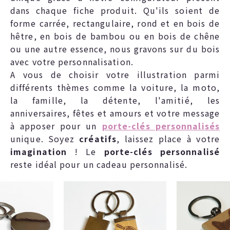
dans chaque fiche produit. Qu'ils soient de
forme carrée, rectangulaire, rond et en bois de
hêtre, en bois de bambou ou en bois de chêne
ou une autre essence, nous gravons sur du bois
avec votre personnalisation.
A vous de choisir votre illustration parmi
différents thèmes comme la voiture, la moto,
la famille, la détente, l'amitié, les
anniversaires, fêtes et amours et votre message
à apposer pour un
porte-clés personnalisés
unique. Soyez
créatifs
, laissez place à votre
imagination
! Le
porte-clés personnalisé
reste idéal pour un cadeau personnalisé.