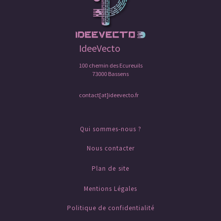
IdeeVecto
100 chemin des Ecureuils
73000 Bassens
contact[at]ideevecto.fr
Qui sommes-nous ?
Nous contacter
Plan de site
Mentions Légales
Politique de confidentialité