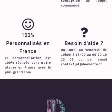
conception de l'objet
commandé.
100%
Personnalisés en
Besoin d'aide ?
Du Lundi au Vendredi de
France
10h00 à 18h00 au 06 70 10
La personnalisation est
13 06 ou par email
100% réalisée dans notre
contact[at]ideevecto.fr
atelier en France avec le
plus grand soin.