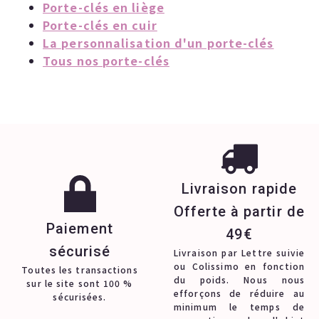
Porte-clés en liège
Porte-clés en cuir
La personnalisation d'un porte-clés
Tous nos porte-clés
Livraison rapide
Offerte à partir de
Paiement
49€
sécurisé
Livraison par Lettre suivie
ou Colissimo en fonction
Toutes les transactions
du poids. Nous nous
sur le site sont 100 %
efforçons de réduire au
sécurisées.
minimum le temps de