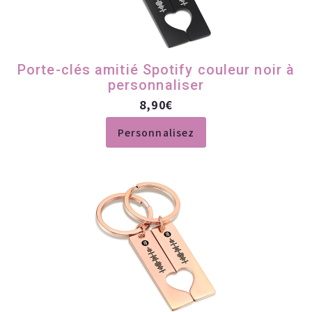
Porte-clés amitié Spotify couleur noir à
personnaliser
8,90
€
Personnalisez