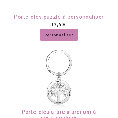
Porte-clés puzzle à personnaliser
12,50
€
Personnalisez
Porte-clés arbre à prénom à
personnaliser