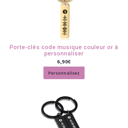
Porte-clés code musique couleur or à
personnaliser
6,90
€
Personnalisez