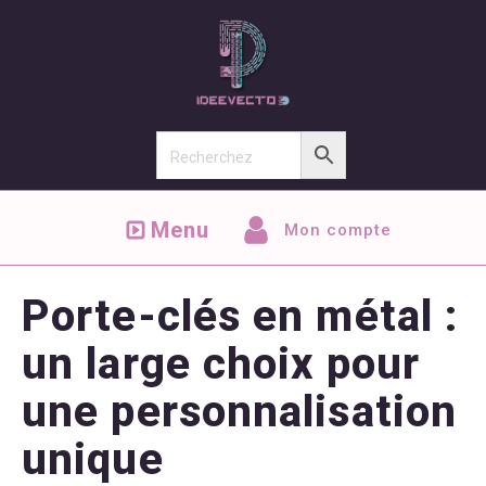
Menu
Mon compte
Porte-clés en métal :
un large choix pour
une personnalisation
unique