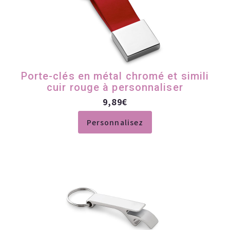
Porte-clés en métal chromé et simili
cuir rouge à personnaliser
9,89
€
Personnalisez