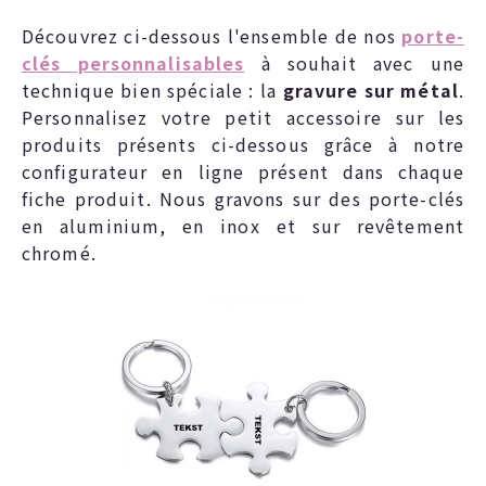
Découvrez ci-dessous l'ensemble de nos
porte-
clés personnalisables
à souhait avec une
technique bien spéciale : la
gravure sur métal
.
Personnalisez votre petit accessoire sur les
produits présents ci-dessous grâce à notre
configurateur en ligne présent dans chaque
fiche produit. Nous gravons sur des porte-clés
en aluminium, en inox et sur revêtement
chromé.