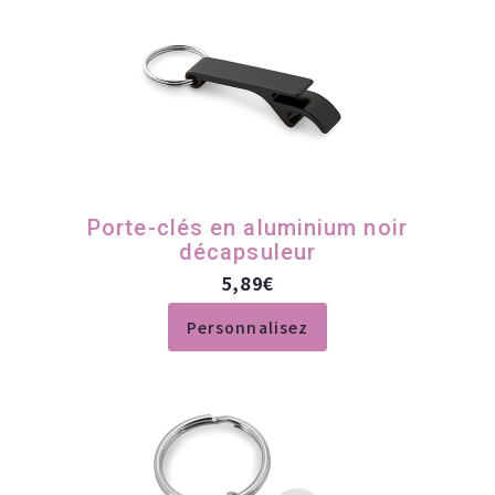
Porte-clés en aluminium noir
décapsuleur
5,89
€
Personnalisez