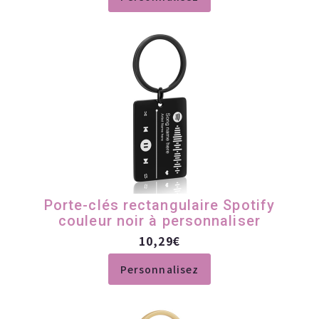
Porte-clés rectangulaire Spotify
couleur noir à personnaliser
10,29
€
Personnalisez