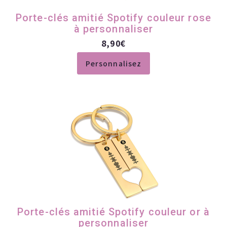
Porte-clés amitié Spotify couleur rose
à personnaliser
8,90
€
Personnalisez
Porte-clés amitié Spotify couleur or à
personnaliser