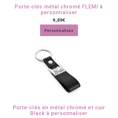
Porte-clés métal chromé FLEMI à
personnaliser
9,89
€
Personnalisez
Porte-clés en métal chromé et cuir
Black à personnaliser