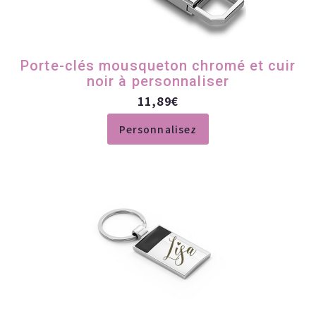
Porte-clés mousqueton chromé et cuir
noir à personnaliser
11,89
€
Personnalisez